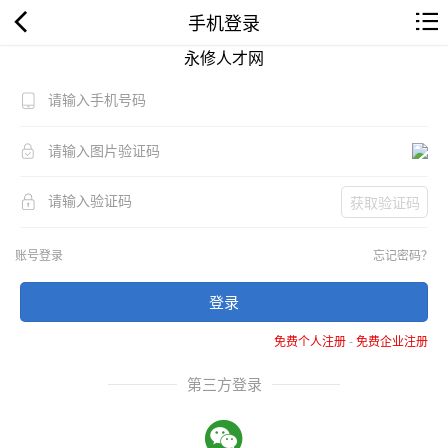
手机登录
永修人才网
获取验证码
账号登录
忘记密码？
登录
免费个人注册
-
免费企业注册
第三方登录