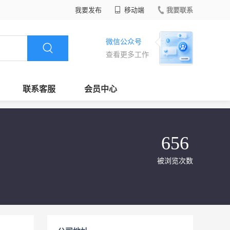
我要发布
移动端
我要联系
微信公众号
查看更多工作
联系客服
会员中心
656
被浏览次数