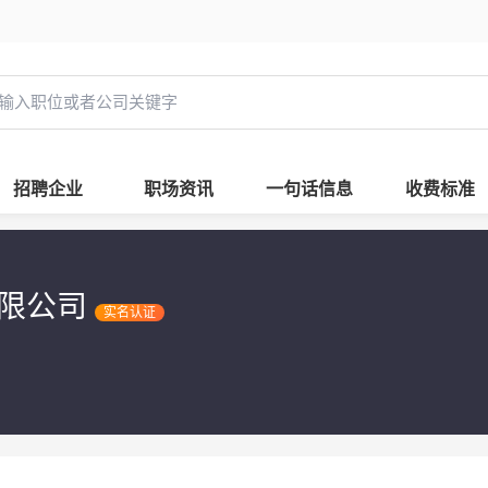
招聘企业
职场资讯
一句话信息
收费标准
有限公司
实名认证