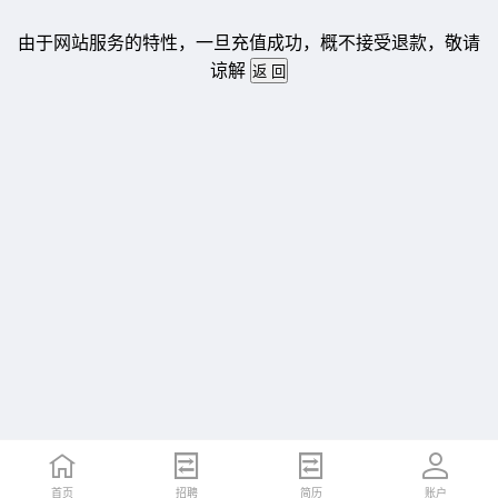
由于网站服务的特性，一旦充值成功，概不接受退款，敬请
谅解
首页
招聘
简历
账户