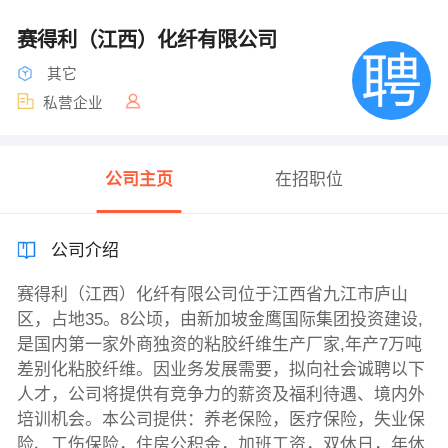
赛得利（江西）化纤有限公司
其它
私营企业
公司主页
在招职位
公司介绍
赛得利（江西）化纤有限公司位于江西省九江市庐山
区，占地35。8公顷，由新加坡金鹰国际集团投资建设,
是国内第一家外商独资的粘胶纤维生产厂家,年产7万吨
差别化粘胶纤维。因业务发展需要，拟向社会诚聘以下
人才，公司将提供有竞争力的薪资及福利待遇、境内外
培训机会。本公司提供：养老保险，医疗保险，失业保
险、工伤保险，住房公积金，加班工资，双休日，年休