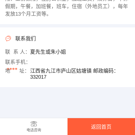
假期，午餐，加班餐，班车，住宿（外地员工），每年
发放13个月工资等。
联系我们
联 系 人：
夏先生或朱小姐
联系手机：
****
地 址：
江西省九江市庐山区姑塘镇 邮政编码：
332017
返回首页
电话咨询