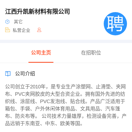
江西升凯新材料有限公司
其它
私营企业
公司主页
在招职位
公司介绍
公司创立于2010年，是专业生产涂塑网、止滑垫、夹网
布、PVC夹网胶皮的大型合资企业。拥有国外先进的纺
织线、涂层线、PVC发泡线、贴合线。产品广泛适用于
箱包、手袋、户外休闲体育用品、文具用品、汽车篷
布、防炎布等。 公司技术力量雄厚，检测设备完善，产
品远销于东南亚、中东、欧美等国。