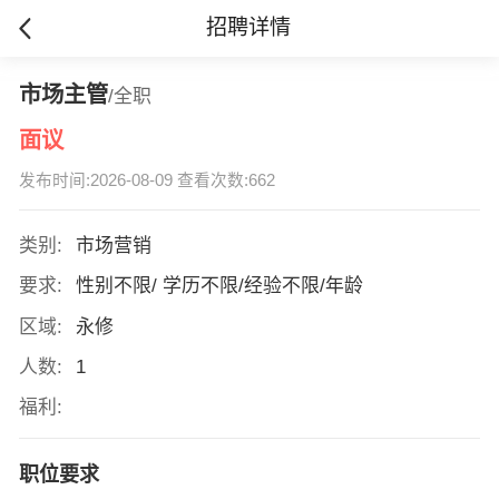
招聘详情
市场主管
/全职
面议
发布时间:2026-08-09 查看次数:662
类别:
市场营销
要求:
性别不限/ 学历不限/经验不限/年龄
区域:
永修
人数:
1
福利:
职位要求