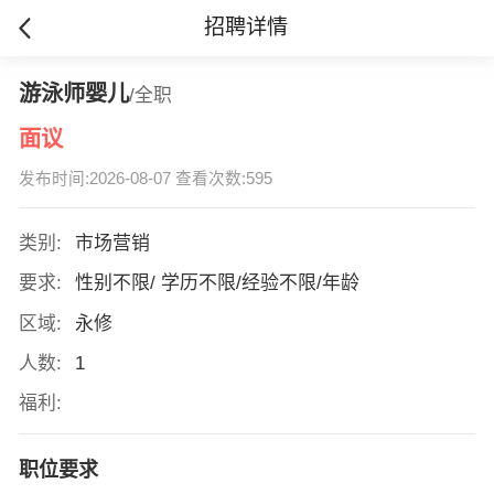
招聘详情
游泳师婴儿
/全职
面议
发布时间:2026-08-07 查看次数:595
类别:
市场营销
要求:
性别不限/ 学历不限/经验不限/年龄
区域:
永修
人数:
1
福利:
职位要求