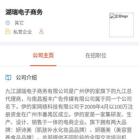
湖瑞电子商务
其它
私营企业
公司主页
在招职位
公司介绍
九江湖瑞电子商务有限公司是广州伊的家旗下的九江总
代理商，与南昌报丰广告传媒有限公司属于同一个公司
名下，伊的家网络科技有限公司于2009年4月以100万注
册资金在广州市番禺区成立。伊的家是一家集研发、生
产、设计、销售于一体的电商企业。旗下拥有两大品
牌：妍诗美（肌肤补水化妆品品牌）、妍膳美（美容营
养食品品牌）。总部提供不同阶段的全国交流培训机