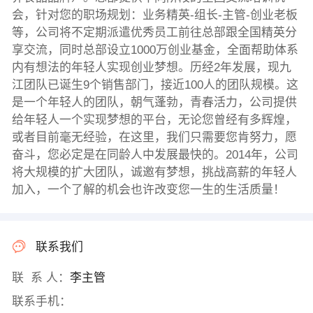
会，针对您的职场规划：业务精英-组长-主管-创业老板
等，公司将不定期派遣优秀员工前往总部跟全国精英分
享交流，同时总部设立1000万创业基金，全面帮助体系
内有想法的年轻人实现创业梦想。历经2年发展，现九
江团队已诞生9个销售部门，接近100人的团队规模。这
是一个年轻人的团队，朝气蓬勃，青春活力，公司提供
给年轻人一个实现梦想的平台，无论您曾经有多辉煌，
或者目前毫无经验，在这里，我们只需要您肯努力，愿
奋斗，您必定是在同龄人中发展最快的。2014年，公司
将大规模的扩大团队，诚邀有梦想，挑战高薪的年轻人
加入，一个了解的机会也许改变您一生的生活质量！
联系我们
联 系 人：
李主管
联系手机：