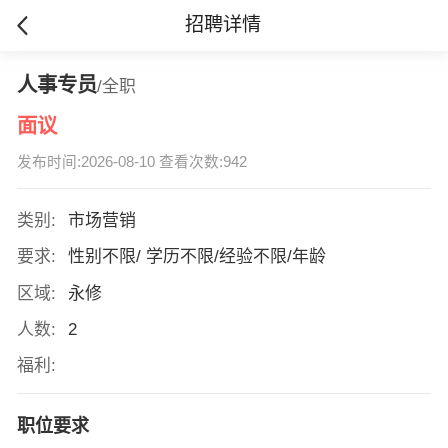
招聘详情
人事专员
/全职
面议
发布时间:2026-08-10 查看次数:942
类别:
市场营销
要求:
性别不限/ 学历不限/经验不限/年龄
区域:
永修
人数:
2
福利:
职位要求