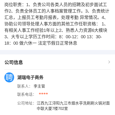
岗位职责：1、负责公司各类人员的招聘及初步面试工
作2、负责全体员工的人事档案管理工作。3、负责统计
汇总，上报员工考勤月报表，处理考勤 异常情况。4、
协助公司领导处理人事方面的其他工作任职资格： 1、
有相关人事工作经验1年以上2、熟悉人力资源6大模块
3、大专以上学历工作时间：8：00-12：00 13：30-
18：00 做六休一 法定节假日正常休息
公司信息
湖瑞电子商务
联系人：
李主管
****
联系电话：
公司地址：
江西九江浔阳九江市烟水亭洗刷刷火锅对面
中联大厦7楼702室