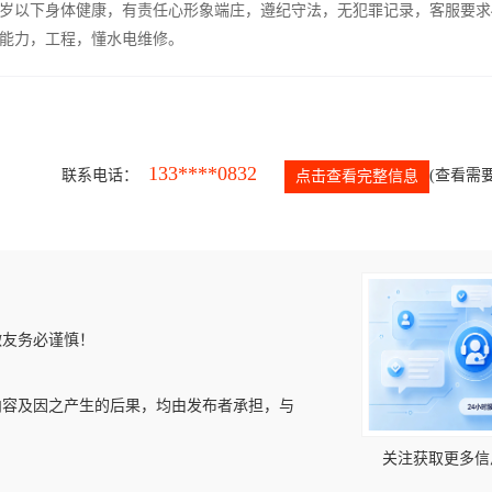
5岁以下身体健康，有责任心形象端庄，遵纪守法，无犯罪记录，客服要求
能力，工程，懂水电维修。
133****0832
联系电话：
(查看需要
点击查看完整信息
微友务必谨慎！
内容及因之产生的后果，均由发布者承担，与
关注获取更多信