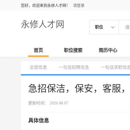
您好，欢迎来到永修人才网！
请登录
永修人才网
职位
首页
职位搜索
简历中心
全部信息
一句话招聘信息
一句话求职信
急招保洁，保安，客服
更新时间： 2026.08.07
具体信息