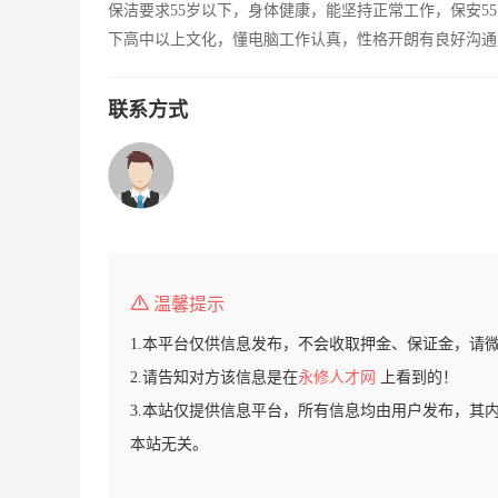
保洁要求55岁以下，身体健康，能坚持正常工作，保安5
下高中以上文化，懂电脑工作认真，性格开朗有良好沟通
联系方式
温馨提示
1.本平台仅供信息发布，不会收取押金、保证金，请
2.请告知对方该信息是在
永修人才网
上看到的！
3.本站仅提供信息平台，所有信息均由用户发布，其
本站无关。