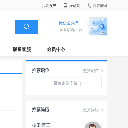
我要发布
移动端
我要联系
微信公众号
查看更多工作
联系客服
会员中心
推荐职位
更多职位
查看更多职位
推荐简历
更多简历
技工/普工